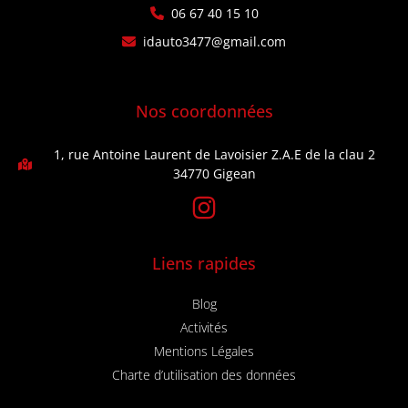
06 67 40 15 10
idauto3477@gmail.com
Nos coordonnées
1, rue Antoine Laurent de Lavoisier Z.A.E de la clau 2
34770 Gigean
Liens rapides
Blog
Activités
Mentions Légales
Charte d’utilisation des données