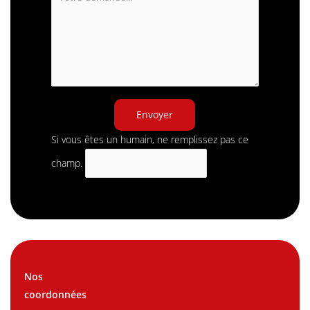
Envoyer
Si vous êtes un humain, ne remplissez pas ce
champ.
Nos
coordonnées