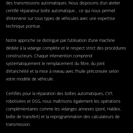
des transmissions automatiques. Nous disposons d’un atelier
certifié réparateur boîte automatique… ce qui nous permet
d’intervenir sur tous types de véhicules avec une expertise
technique pointue.
Notre approche se distingue par l’utilisation d’une machine
dédiée à la vidange complète et le respect strict des procédures
constructeurs. Chaque intervention comprend
systématiquement le remplacement du filtre, du joint
d’étanchéité et la mise à niveau avec l’huile préconisée selon
votre modèle de véhicule.
Certifiés pour la réparation des boîtes automatiques, CVT,
robotisées et DSG, nous maîtrisons également les opérations
complémentaires comme les vidanges annexes (pont, Haldex,
boîte de transfert) et la reprogrammation des calculateurs de
transmission.