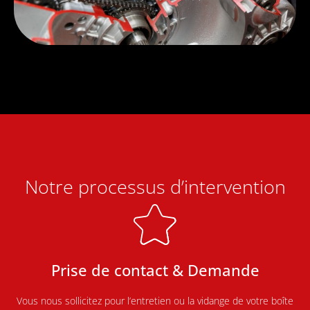
Notre processus d’intervention
Prise de contact & Demande
Vous nous sollicitez pour l’entretien ou la vidange de votre boîte