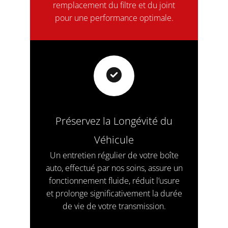
remplacement du filtre et du joint
pour une performance optimale.
Préservez la Longévité du
Véhicule
Un entretien régulier de votre boîte
auto, effectué par nos soins, assure un
fonctionnement fluide, réduit l’usure
et prolonge significativement la durée
de vie de votre transmission.