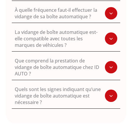
À quelle fréquence faut-il effectuer la
vidange de sa boîte automatique ?
La vidange de boîte automatique est-
elle compatible avec toutes les
marques de véhicules ?
Que comprend la prestation de
vidange de boîte automatique chez ID
AUTO ?
Quels sont les signes indiquant qu’une
vidange de boîte automatique est
nécessaire ?