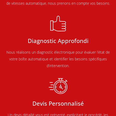
de vitesses automatique, nous prenons en compte vos besoins.
Diagnostic Approfondi
Nous réalisons un diagnostic électronique pour évaluer l’état de
votre boîte automatique et identifier les besoins spécifiques
d’intervention.
Devis Personnalisé
Un devis détaillé vous est présenté, explicitant le procédé, les