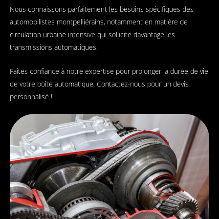
Nous connaissons parfaitement les besoins spécifiques des
automobilistes montpelliérains, notamment en matière de
circulation urbaine intensive qui sollicite davantage les
transmissions automatiques.
Faites confiance à notre expertise pour prolonger la durée de vie
de votre boîte automatique. Contactez-nous pour un devis
personnalisé !