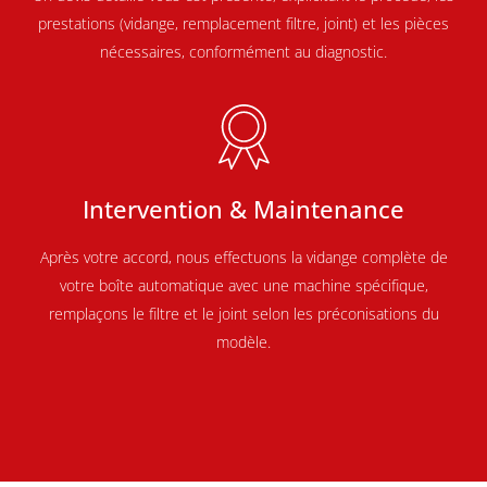
prestations (vidange, remplacement filtre, joint) et les pièces
nécessaires, conformément au diagnostic.
Intervention & Maintenance
Après votre accord, nous effectuons la vidange complète de
votre boîte automatique avec une machine spécifique,
remplaçons le filtre et le joint selon les préconisations du
modèle.