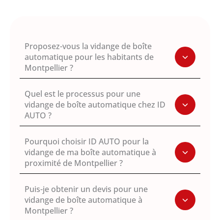
Proposez-vous la vidange de boîte
automatique pour les habitants de
Montpellier ?
Quel est le processus pour une
vidange de boîte automatique chez ID
AUTO ?
Pourquoi choisir ID AUTO pour la
vidange de ma boîte automatique à
proximité de Montpellier ?
Puis-je obtenir un devis pour une
vidange de boîte automatique à
Montpellier ?