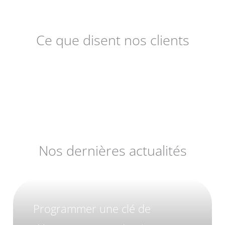
Ce que disent nos clients
Nos dernières actualités
Programmer une clé de