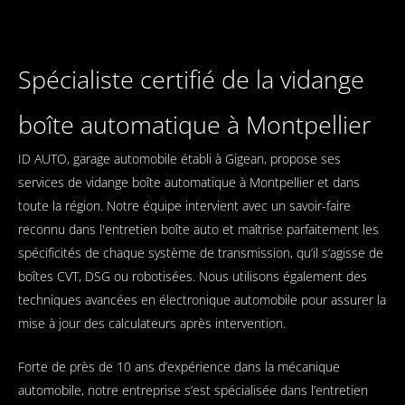
Spécialiste certifié de la vidange
boîte automatique à Montpellier
ID AUTO, garage automobile établi à Gigean, propose ses
services de vidange boîte automatique à Montpellier et dans
toute la région. Notre équipe intervient avec un savoir-faire
reconnu dans
l'entretien boîte auto
et maîtrise parfaitement les
spécificités de chaque système de transmission, qu’il s’agisse de
boîtes CVT, DSG ou robotisées. Nous utilisons également des
techniques avancées en
électronique automobile
pour assurer la
mise à jour des calculateurs après intervention.
Forte de près de 10 ans d’expérience dans la mécanique
automobile, notre entreprise s’est spécialisée dans l’entretien